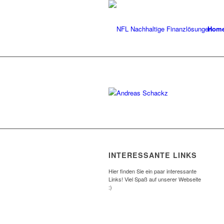
Hom
INTERESSANTE LINKS
Hier finden Sie ein paar interessante
Links! Viel Spaß auf unserer Webseite
:)