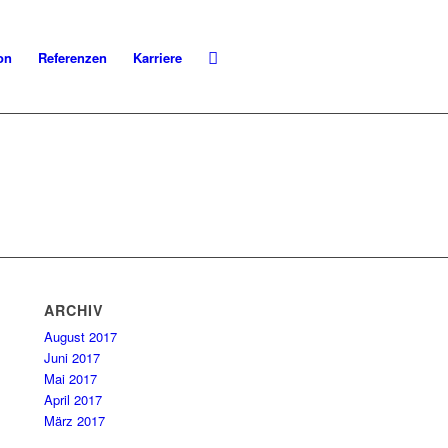
on
Referenzen
Karriere
ARCHIV
August 2017
Juni 2017
Mai 2017
April 2017
März 2017