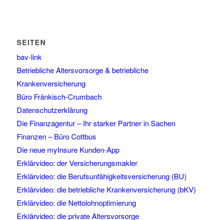
SEITEN
bav-link
Betriebliche Altersvorsorge & betriebliche
Krankenversicherung
Büro Fränkisch-Crumbach
Datenschutzerklärung
Die Finanzagentur – Ihr starker Partner in Sachen
Finanzen – Büro Cottbus
Die neue myInsure Kunden-App
Erklärvideo: der Versicherungsmakler
Erklärvideo: die Berufsunfähigkeitsversicherung (BU)
Erklärvideo: die betriebliche Krankenversicherung (bKV)
Erklärvideo: die Nettolohnoptimierung
Erklärvideo: die private Altersvorsorge