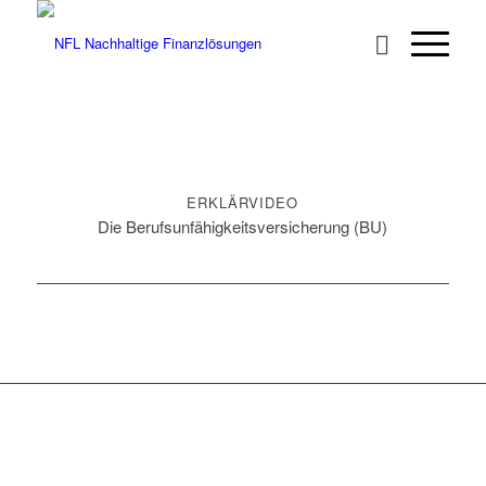
ERKLÄRVIDEO
Die Berufsunfähigkeitsversicherung (BU)