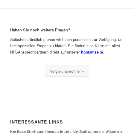
Haben Sie noch weitere Fragen?
Selbstverständlich stehen wir Ihnen persönlich zur Verfügung, um
Ihre speziellen Fragen zu klären. Sie finden eine Karte mit allen
NFL-Ansprechpartnern direkt auf unserer
Kontaktseite
.
Vergleichsrechner »
INTERESSANTE LINKS
Hier finden Sie ein paar interessante Links! Viel Spaß auf unserer Webseite :)