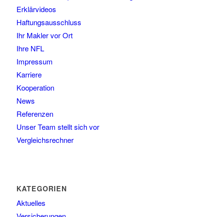
Erklärvideos
Haftungsausschluss
Ihr Makler vor Ort
Ihre NFL
Impressum
Karriere
Kooperation
News
Referenzen
Unser Team stellt sich vor
Vergleichsrechner
KATEGORIEN
Aktuelles
Versicherungen