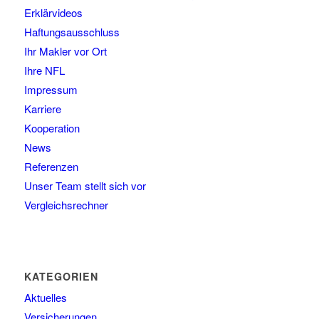
Erklärvideos
Haftungsausschluss
Ihr Makler vor Ort
Ihre NFL
Impressum
Karriere
Kooperation
News
Referenzen
Unser Team stellt sich vor
Vergleichsrechner
KATEGORIEN
Aktuelles
Versicherungen