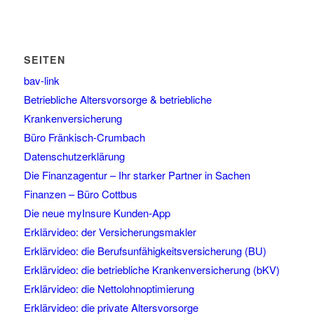
SEITEN
bav-link
Betriebliche Altersvorsorge & betriebliche
Krankenversicherung
Büro Fränkisch-Crumbach
Datenschutzerklärung
Die Finanzagentur – Ihr starker Partner in Sachen
Finanzen – Büro Cottbus
Die neue myInsure Kunden-App
Erklärvideo: der Versicherungsmakler
Erklärvideo: die Berufsunfähigkeitsversicherung (BU)
Erklärvideo: die betriebliche Krankenversicherung (bKV)
Erklärvideo: die Nettolohnoptimierung
Erklärvideo: die private Altersvorsorge