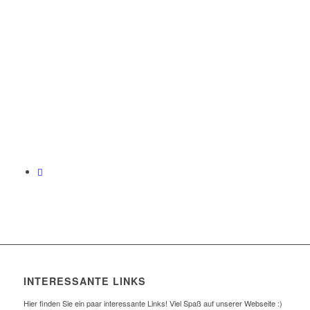
INTERESSANTE LINKS
Hier finden Sie ein paar interessante Links! Viel Spaß auf unserer Webseite :)