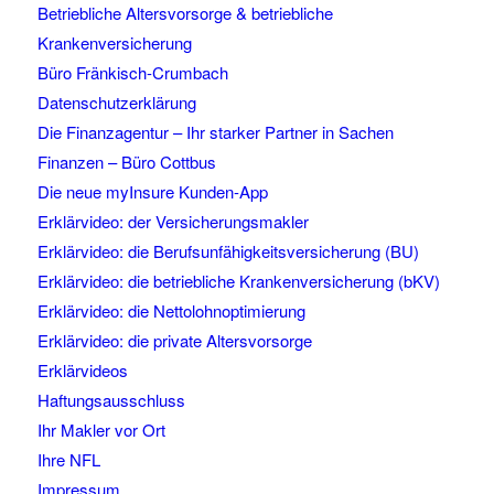
Betriebliche Altersvorsorge & betriebliche
Krankenversicherung
Büro Fränkisch-Crumbach
Datenschutzerklärung
Die Finanzagentur – Ihr starker Partner in Sachen
Finanzen – Büro Cottbus
Die neue myInsure Kunden-App
Erklärvideo: der Versicherungsmakler
Erklärvideo: die Berufsunfähigkeitsversicherung (BU)
Erklärvideo: die betriebliche Krankenversicherung (bKV)
Erklärvideo: die Nettolohnoptimierung
Erklärvideo: die private Altersvorsorge
Erklärvideos
Haftungsausschluss
Ihr Makler vor Ort
Ihre NFL
Impressum