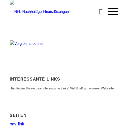
INTERESSANTE LINKS
Hier finden Sie ein paar interessante Links! Viel Spaß auf unserer Webseite :)
SEITEN
bav-link