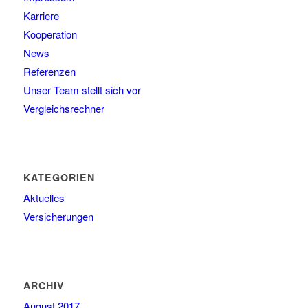
Karriere
Kooperation
News
Referenzen
Unser Team stellt sich vor
Vergleichsrechner
KATEGORIEN
Aktuelles
Versicherungen
ARCHIV
August 2017